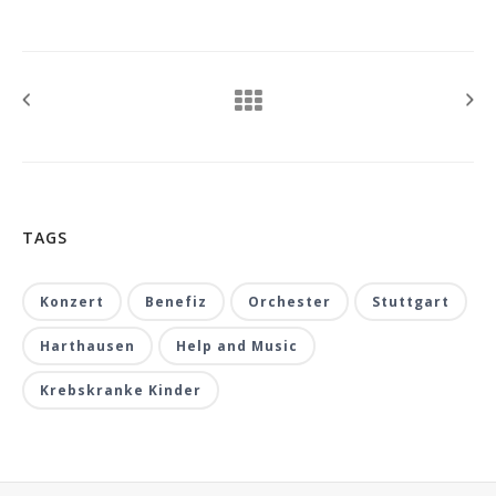
TAGS
Konzert
Benefiz
Orchester
Stuttgart
Harthausen
Help and Music
Krebskranke Kinder