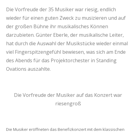
Die Vorfreude der 35 Musiker war riesig, endlich
wieder für einen guten Zweck zu musizieren und auf
der großen Bühne ihr musikalisches Können
darzubieten. Günter Eberle, der musikalische Leiter,
hat durch die Auswahl der Musikstücke wieder einmal
viel Fingerspitzengefühl bewiesen, was sich am Ende
des Abends für das Projektorchester in Standing
Ovations auszahlte.
Die Vorfreude der Musiker auf das Konzert war
riesengroß
Die Musiker eröffneten das Benefizkonzert mit dem klassischen