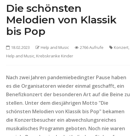
Die schönsten
Melodien von Klassik
bis Pop
18.02.2023
Help and Music
2766 Aufrufe
Konzert,
Help and Music, Krebskranke Kinder
Nach zwei Jahren pandemiebedingter Pause haben
es die Organisatoren wieder einmal geschafft, ein
Benefizkonzert der besonderen Art auf die Beine zu
stellen. Unter dem diesjährigen Motto "Die
schönsten Melodien von Klassik bis Pop" bekamen
die Konzertbesucher ein abwechslungsreiches
musikalisches Programm geboten. Noch nie waren