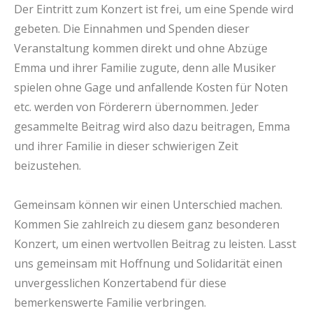
Der Eintritt zum Konzert ist frei, um eine Spende wird
gebeten. Die Einnahmen und Spenden dieser
Veranstaltung kommen direkt und ohne Abzüge
Emma und ihrer Familie zugute, denn alle Musiker
spielen ohne Gage und anfallende Kosten für Noten
etc. werden von Förderern übernommen. Jeder
gesammelte Beitrag wird also dazu beitragen, Emma
und ihrer Familie in dieser schwierigen Zeit
beizustehen.
Gemeinsam können wir einen Unterschied machen.
Kommen Sie zahlreich zu diesem ganz besonderen
Konzert, um einen wertvollen Beitrag zu leisten. Lasst
uns gemeinsam mit Hoffnung und Solidarität einen
unvergesslichen Konzertabend für diese
bemerkenswerte Familie verbringen.