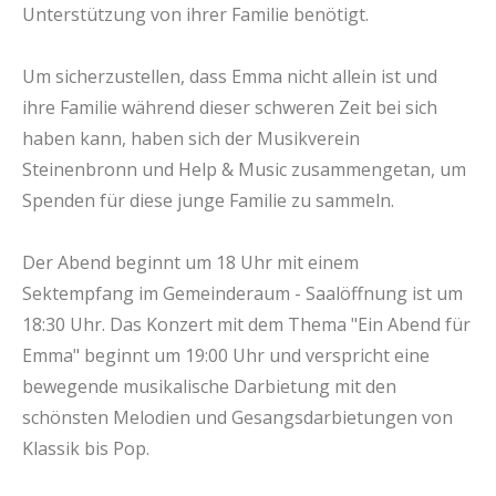
Unterstützung von ihrer Familie benötigt.
Um sicherzustellen, dass Emma nicht allein ist und
ihre Familie während dieser schweren Zeit bei sich
haben kann, haben sich der Musikverein
Steinenbronn und Help & Music zusammengetan, um
Spenden für diese junge Familie zu sammeln.
Der Abend beginnt um 18 Uhr mit einem
Sektempfang im Gemeinderaum - Saalöffnung ist um
18:30 Uhr. Das Konzert mit dem Thema "Ein Abend für
Emma" beginnt um 19:00 Uhr und verspricht eine
bewegende musikalische Darbietung mit den
schönsten Melodien und Gesangsdarbietungen von
Klassik bis Pop.