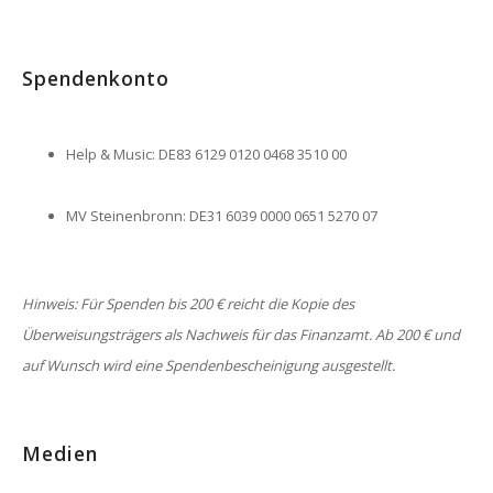
Spendenkonto
Help & Music: DE83 6129 0120 0468 3510 00
MV Steinenbronn: DE31 6039 0000 0651 5270 07
Hinweis: Für Spenden bis 200 € reicht die Kopie des
Überweisungsträgers als Nachweis für das Finanzamt. Ab 200 € und
auf Wunsch wird eine Spendenbescheinigung ausgestellt.
Medien