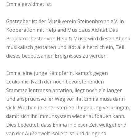
Emma gewidmet ist.
Gastgeber ist der Musikverein Steinenbronn e.V. in
Kooperation mit Help and Music aus Aichtal. Das
Projektorchester von Help & Music wird diesen Abend
musikalisch gestalten und lädt alle herzlich ein, Teil
dieses bedeutsamen Ereignisses zu werden.
Emma, eine junge Kämpferin, kämpft gegen
Leukämie. Nach der noch bevorstehenden
Stammzellentransplantation, liegt noch ein langer
und anspruchsvoller Weg vor ihr. Emma muss dann
viele Wochen in einer sterilen Umgebung verbringen,
damit sich ihr Immunsystem wieder aufbauen kann.
Dies bedeutet, dass Emma in dieser Zeit weitgehend
von der Außenwelt isoliert ist und dringend